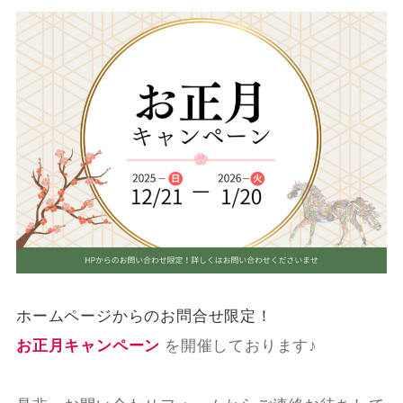
ホームページからのお問合せ限定！
お正月
キャンペーン
を開催しております♪