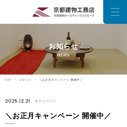
お知らせ
NEWS
TOP
お知らせ
＼お正月キャンペーン 開催中／
2025.12.21
キャンペーン
＼お正月キャンペーン 開催中／