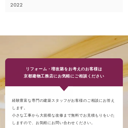
2022
リフォーム・増改築をお考えのお客様は
京都建物工務店にお気軽にご相談ください
経験豊富な専門の建築スタッフがお客様のご相談にお答え
します。
小さな工事から大規模な改修まで無料でお見積もりをいた
しますので、お気軽にお問い合わせください。