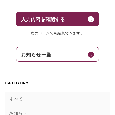
入力内容を確認する
次のページでも編集できます。
お知らせ一覧
CATEGORY
すべて
お知らせ