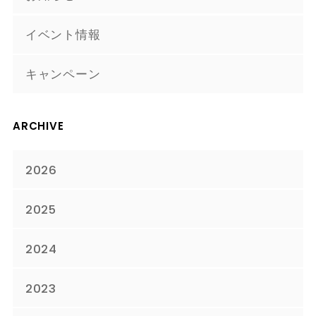
イベント情報
キャンペーン
ARCHIVE
2026
2025
2024
2023