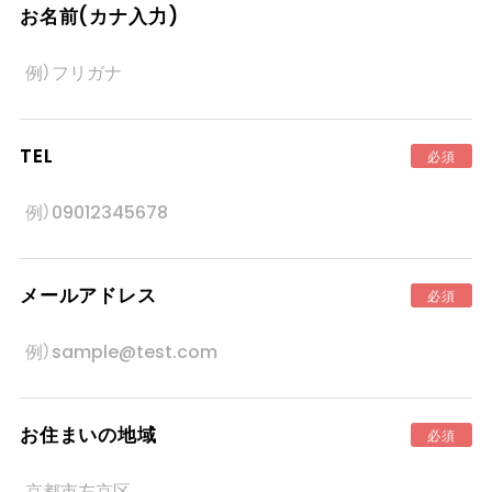
お名前(カナ入力)
TEL
必須
メールアドレス
必須
お住まいの地域
必須