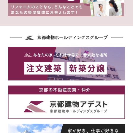
京都建物ホールディングスグループ