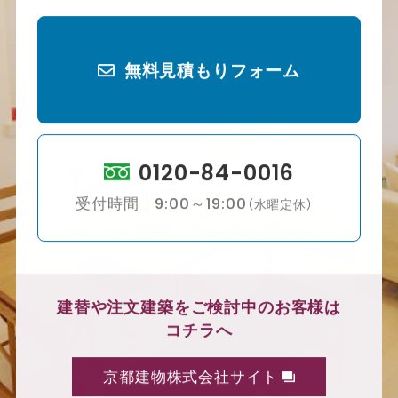
無料見積もりフォーム
0120-84-0016
受付時間｜9:00～19:00
（水曜定休）
建替や注文建築をご検討中のお客様は
コチラへ
京都建物株式会社サイト