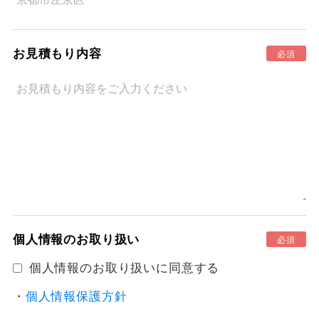
お見積もり内容
必須
個人情報のお取り扱い
必須
個人情報のお取り扱いに同意する
・
個人情報保護方針