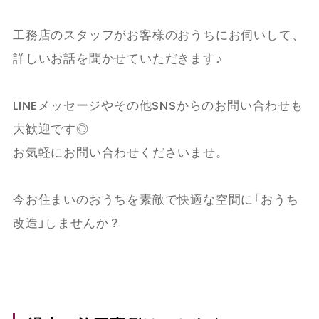
工務店のスタッフがお客様のおうちにお伺いして、
詳しいお話を聞かせていただきます♪
LINEメッセージやその他SNSからのお問い合わせも
大歓迎です◎
お気軽にお問い合わせくださいませ。
今お住まいのおうちを素敵で快適な空間に「おうち
改造」しませんか？