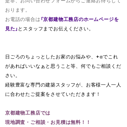
是非、お問い合わせフォームからご連絡お待ちして
おります。
お電話の場合は
「京都建物工務店のホームページを
見た」
とスタッフまでお伝えください。
日ごろのちょっとしたお家のお悩みや、+αでこれ
があればいいなぁと思うこと等、何でもご相談くだ
さい。
経験豊富な専門の建築スタッフが、お客様一人一人
に合わせたご提案をさせていただきます！
京都建物工務店では
現地調査・ご相談・お見積は無料！！