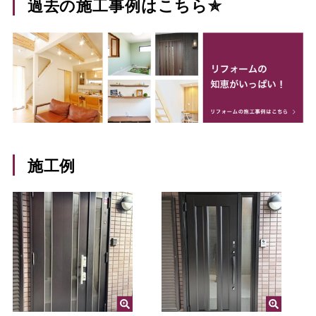
過去の施工事例はこちら✯
施工例