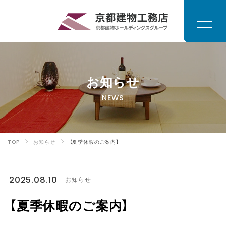
お知らせ
NEWS
TOP
お知らせ
【夏季休暇のご案内】
2025.08.10
お知らせ
【夏季休暇のご案内】