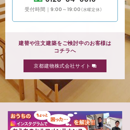
受付時間｜9:00～19:00
（水曜定休）
建替や注文建築をご検討中のお客様は
コチラへ
京都建物株式会社サイト