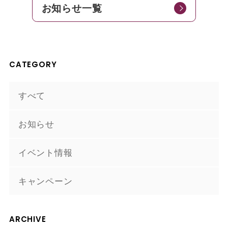
お知らせ一覧
CATEGORY
すべて
お知らせ
イベント情報
キャンペーン
ARCHIVE