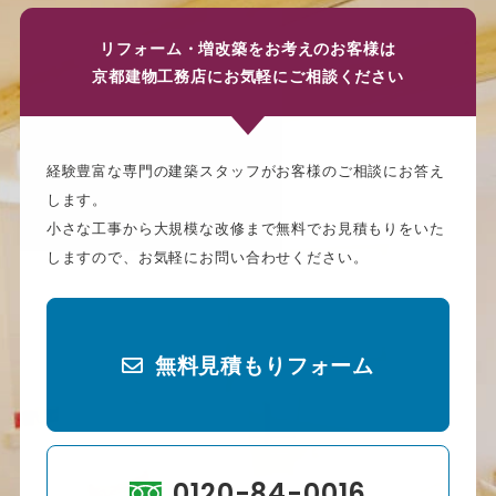
リフォーム・増改築をお考えのお客様は
京都建物工務店にお気軽にご相談ください
経験豊富な専門の建築スタッフがお客様のご相談にお答え
します。
小さな工事から大規模な改修まで無料でお見積もりをいた
しますので、お気軽にお問い合わせください。
無料見積もりフォーム
0120-84-0016