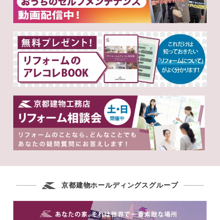
京都建物ホールディングスグループ