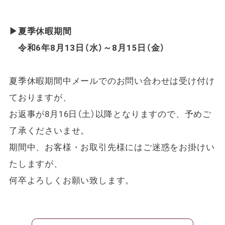
▶夏季休暇期間
令和6年8月13日（水）～8月15日（金）
夏季休暇期間中メールでのお問い合わせは受け付け
ておりますが、
お返事が8月16日（土）以降となりますので、予めご
了承くださいませ。
期間中、お客様・お取引先様にはご迷惑をお掛けい
たしますが、
何卒よろしくお願い致します。