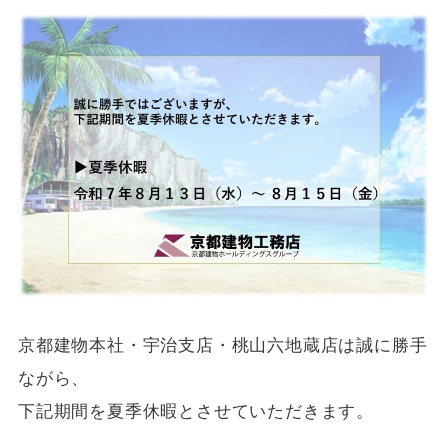
京都建物本社・宇治支店・桃山六地蔵店は誠に勝手
ながら、
下記期間を夏季休暇とさせていただきます。