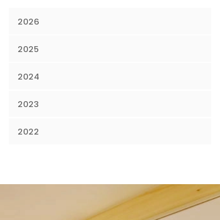
2026
2025
2024
2023
2022