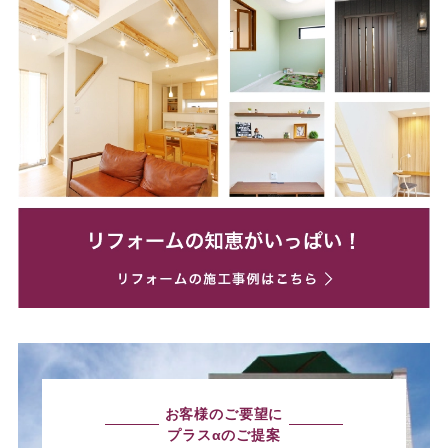
お客様のご要望に
プラスαのご提案