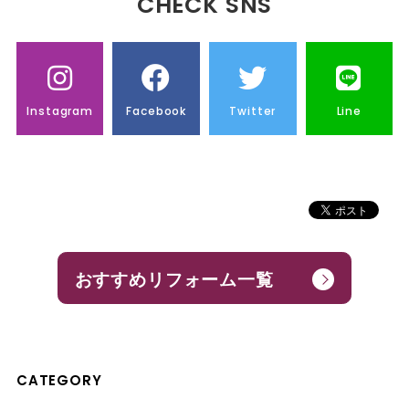
CHECK SNS
Instagram
Facebook
Twitter
Line
おすすめリフォーム一覧
CATEGORY