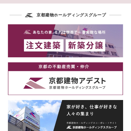
京都建物ホールディングスグループ