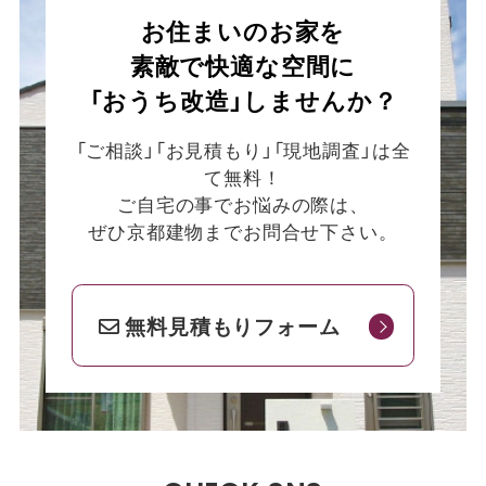
お住まいのお家を
素敵で快適な空間に
「おうち改造」しませんか？
「ご相談」「お見積もり」「現地調査」は全
て無料！
ご自宅の事でお悩みの際は、
ぜひ京都建物までお問合せ下さい。
無料見積もりフォーム