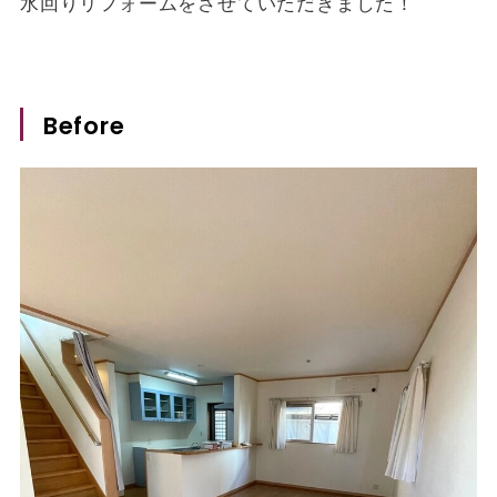
水回りリフォームをさせていただきました！
Before