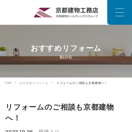
おすすめリフォーム
BLOG
TOP
おすすめリフォーム
リフォームのご相談も京都建物へ！
リフォームのご相談も京都建物
へ！
2023.10.26
現場より