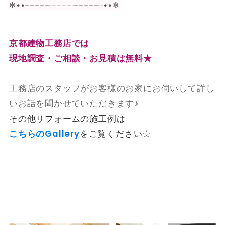
✼••┈┈┈┈┈┈┈┈┈┈┈┈┈┈┈┈••✼
京都建物工務店では
現地調査・ご相談・お見積は無料★
工務店のスタッフがお客様のお家にお伺いして詳し
いお話を聞かせていただきます♪
その他リフォームの施工例は
こちらのGallery
をご覧ください☆