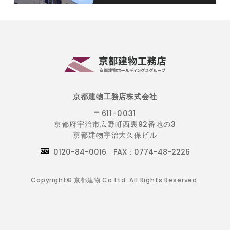
京都建物工務店株式会社
〒611-0031
京都府宇治市広野町西裏92番地の3
京都建物宇治大久保ビル
0120-84-0016 FAX：0774-48-2226
Copyright© 京都建物 Co.Ltd. All Rights Reserved.