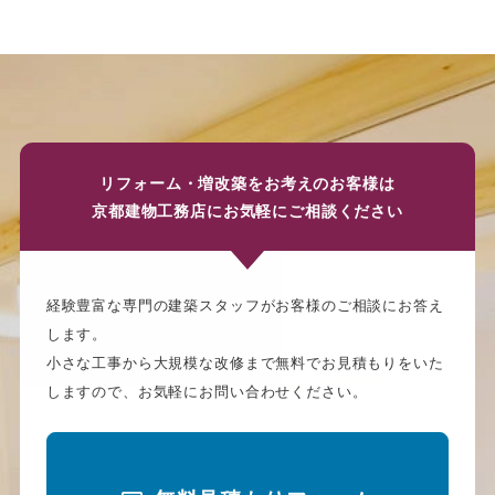
リフォーム・増改築をお考えのお客様は
京都建物工務店にお気軽にご相談ください
経験豊富な専門の建築スタッフがお客様のご相談にお答え
します。
小さな工事から大規模な改修まで無料でお見積もりをいた
しますので、お気軽にお問い合わせください。