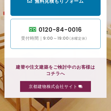
無料見積もりフォーム
0120-84-0016
受付時間｜9:00～19:00
（水曜定休）
建替や注文建築をご検討中のお客様は
コチラへ
京都建物株式会社サイト