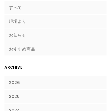
すべて
現場より
お知らせ
おすすめ商品
ARCHIVE
2026
2025
2024