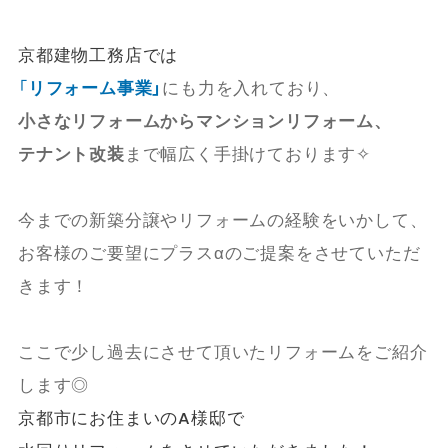
京都建物工務店では
「
リフォーム事業」
にも力を入れており、
小さなリフォームからマンションリフォーム、
テナント改装
まで幅広く手掛けております✧
今までの新築分譲やリフォームの経験をいかして、
お客様のご要望にプラスαのご提案をさせていただ
きます！
ここで少し過去にさせて頂いたリフォームをご紹介
します◎
京都市にお住まいのA様邸で