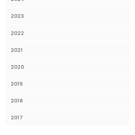
2023
2022
2021
2020
2019
2018
2017