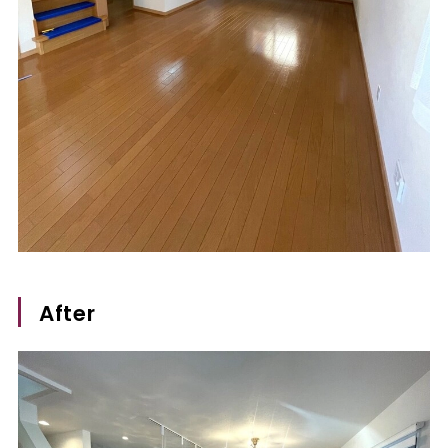
After