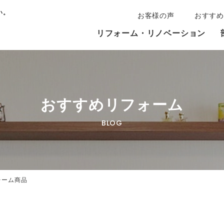
い。
お客様の声
おすすめ
リフォーム・リノベーション
おすすめリフォーム
BLOG
ォーム商品