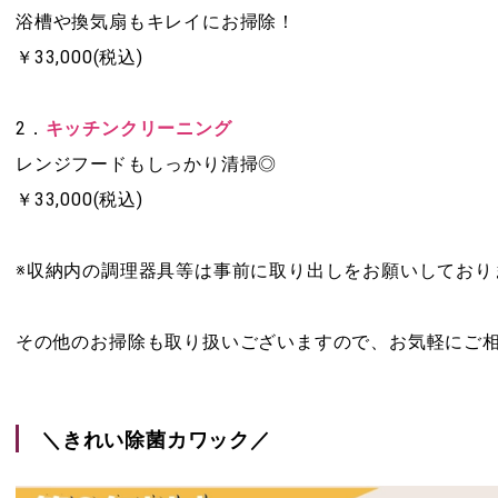
浴槽や換気扇もキレイにお掃除！
￥33,000(税込)
2．
キッチンクリーニング
レンジフードもしっかり清掃◎
￥33,000(税込)
※収納内の調理器具等は事前に取り出しをお願いしており
その他のお掃除も取り扱いございますので、お気軽にご
＼きれい除菌カワック／