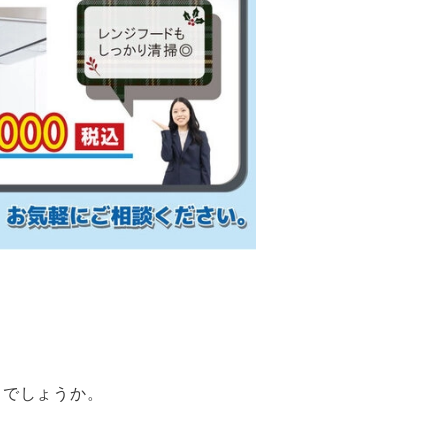
しでしょうか。