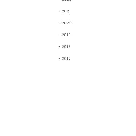
2021
2020
2019
2018
2017