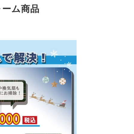
ォーム商品