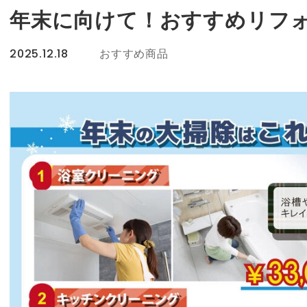
年末に向けて！おすすめリフ
2025.12.18
おすすめ商品