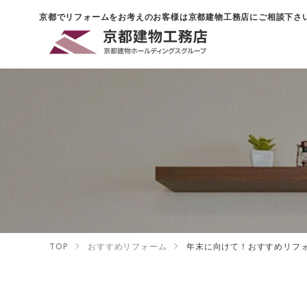
京都でリフォームをお考えのお客様は京都建物工務店にご相談下さ
TOP
おすすめリフォーム
年末に向けて！おすすめリフ