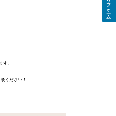
無料見積もりフォーム
ます。
相談ください！！