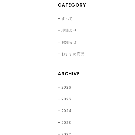
CATEGORY
すべて
現場より
お知らせ
おすすめ商品
ARCHIVE
2026
2025
2024
2023
2022