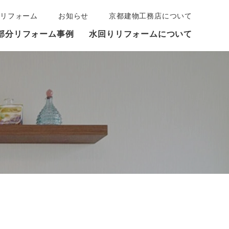
リフォーム
お知らせ
京都建物工務店について
部分リフォーム事例
水回りリフォームについて