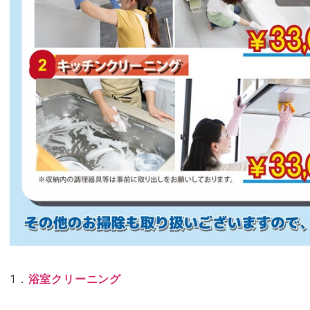
1．
浴室クリーニング