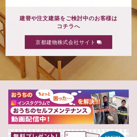
建替や注文建築をご検討中のお客様は
コチラへ
京都建物株式会社サイト