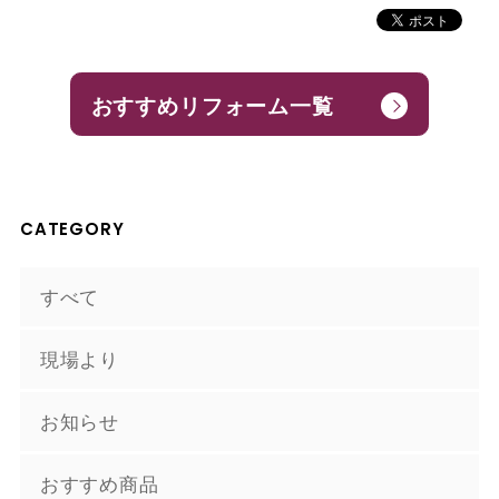
おすすめリフォーム一覧
CATEGORY
すべて
現場より
お知らせ
おすすめ商品