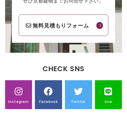
ぜひ京都建物までお問合せ下さい。
無料見積もりフォーム
CHECK SNS
Instagram
Facebook
Twitter
Line