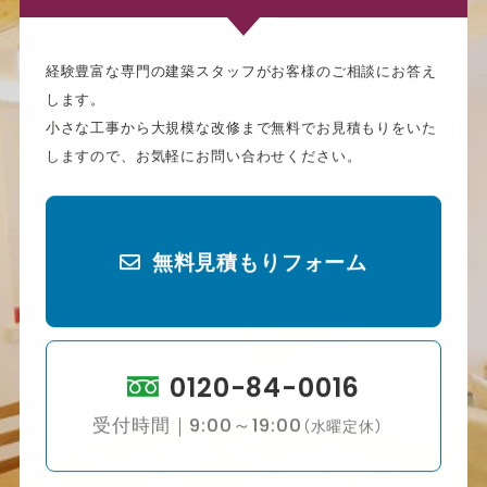
経験豊富な専門の建築スタッフがお客様のご相談にお答え
します。
小さな工事から大規模な改修まで無料でお見積もりをいた
しますので、お気軽にお問い合わせください。
無料見積もりフォーム
0120-84-0016
受付時間｜9:00～19:00
（水曜定休）