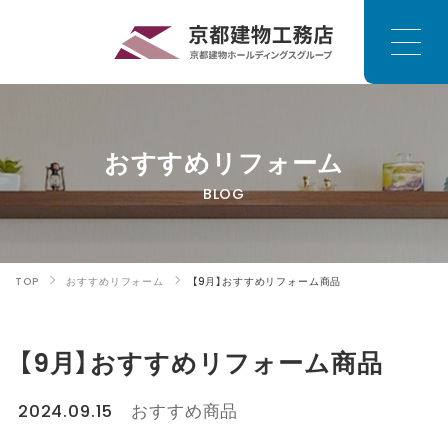
おすすめリフォーム
BLOG
TOP
おすすめリフォーム
【9月】おすすめリフォーム商品
【9月】おすすめリフォーム商品
2024.09.15
おすすめ商品