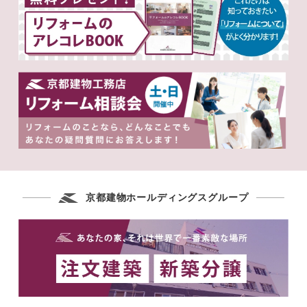
京都建物ホールディングスグループ