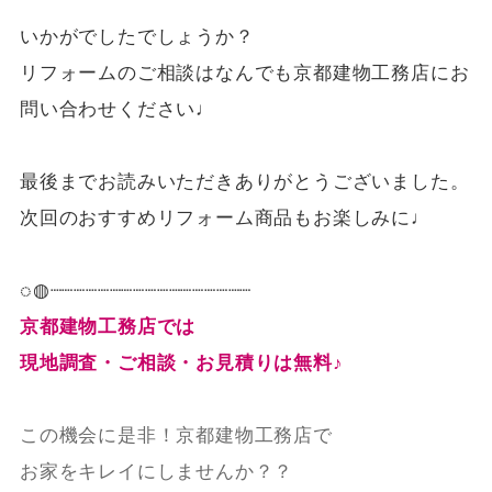
いかがでしたでしょうか？
リフォームのご相談はなんでも京都建物工務店にお
問い合わせください♩
最後までお読みいただきありがとうございました。
次回のおすすめリフォーム商品もお楽しみに♩
◌◍┈┈┈┈┈┈┈┈┈┈┈┈┈┈┈┈┈
京都建物工務店では
現地調査・ご相談・お見積りは無料♪
この機会に是非！京都建物工務店で
お家をキレイにしませんか？？