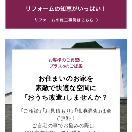
お客様のご要望に
プラスαのご提案
お住まいのお家を
素敵で快適な空間に
「おうち改造」しませんか？
「ご相談」「お見積もり」「現地調査」は全
て無料！
ご自宅の事でお悩みの際は、