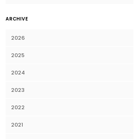
ARCHIVE
2026
2025
2024
2023
2022
2021